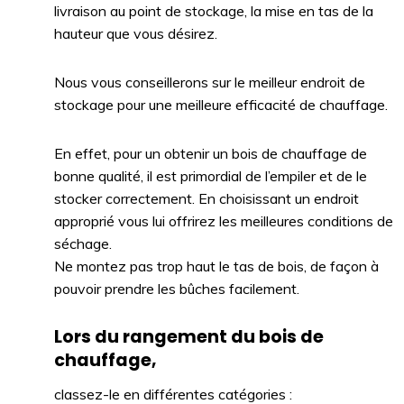
livraison au point de stockage, la mise en tas de la
hauteur que vous désirez.
Nous vous conseillerons sur le meilleur endroit de
stockage pour une meilleure efficacité de chauffage.
En effet, pour un obtenir un bois de chauffage de
bonne qualité, il est primordial de l’empiler et de le
stocker correctement. En choisissant un endroit
approprié vous lui offrirez les meilleures conditions de
séchage.
Ne montez pas trop haut le tas de bois, de façon à
pouvoir prendre les bûches facilement.
Lors du rangement du bois de
chauffage,
classez-le en différentes catégories :