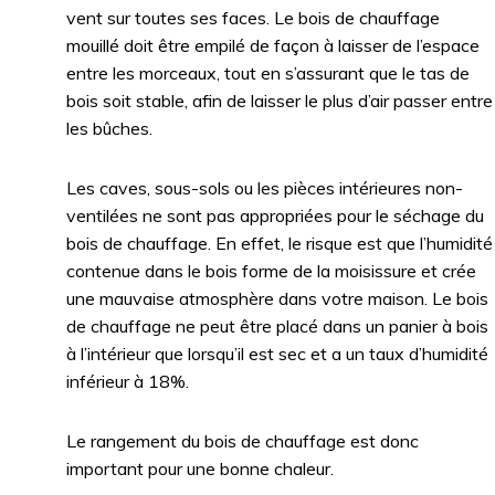
vent sur toutes ses faces. Le bois de chauffage
mouillé doit être empilé de façon à laisser de l’espace
entre les morceaux, tout en s’assurant que le tas de
bois soit stable, afin de laisser le plus d’air passer entre
les bûches.
Les caves, sous-sols ou les pièces intérieures non-
ventilées ne sont pas appropriées pour le séchage du
bois de chauffage. En effet, le risque est que l’humidité
contenue dans le bois forme de la moisissure et crée
une mauvaise atmosphère dans votre maison. Le bois
de chauffage ne peut être placé dans un panier à bois
à l’intérieur que lorsqu’il est sec et a un taux d’humidité
inférieur à 18%.
Le rangement du bois de chauffage est donc
important pour une bonne chaleur.