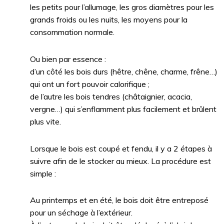
les petits pour l’allumage, les gros diamètres pour les
grands froids ou les nuits, les moyens pour la
consommation normale.
Ou bien par essence :
d’un côté les bois durs (hêtre, chêne, charme, frêne…)
qui ont un fort pouvoir calorifique ;
de l’autre les bois tendres (châtaignier, acacia,
vergne…) qui s’enflamment plus facilement et brûlent
plus vite.
Lorsque le bois est coupé et fendu, il y a 2 étapes à
suivre afin de le stocker au mieux. La procédure est
simple :
Au printemps et en été, le bois doit être entreposé
pour un séchage à l’extérieur.