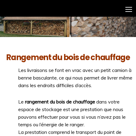
Rangement du bois de chauffage
Les livraisons se font en vrac avec un petit camion à
benne basculante, ce qui nous permet de livrer même
dans les endroits difficiles d’accès.
Le
rangement du bois de chauffage
dans votre
espace de stockage est une prestation que nous
pouvons effectuer pour vous si vous n’avez pas le
temps ou l’énergie de le ranger.
La prestation comprend le transport du point de