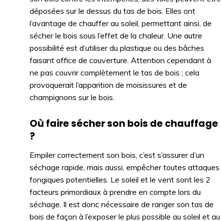
déposées sur le dessus du tas de bois. Elles ont
l’avantage de chauffer au soleil, permettant ainsi, de
sécher le bois sous l’effet de la chaleur. Une autre
possibilité est d’utiliser du plastique ou des bâches
faisant office de couverture. Attention cependant à
ne pas couvrir complètement le tas de bois ; cela
provoquerait l’apparition de moisissures et de
champignons sur le bois.
Où faire sécher son bois de chauffage
?
Empiler correctement son bois, c’est s’assurer d’un
séchage rapide, mais aussi, empêcher toutes attaques
fongiques potentielles. Le soleil et le vent sont les 2
facteurs primordiaux à prendre en compte lors du
séchage. Il est donc nécessaire de ranger son tas de
bois de façon à l’exposer le plus possible au soleil et au