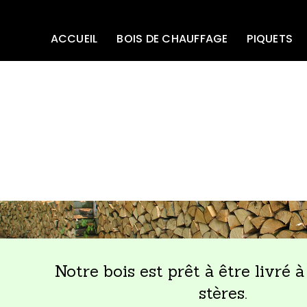
ACCUEIL
BOIS DE CHAUFFAGE
PIQUETS
Notre bois est prêt à être livré à
stères.