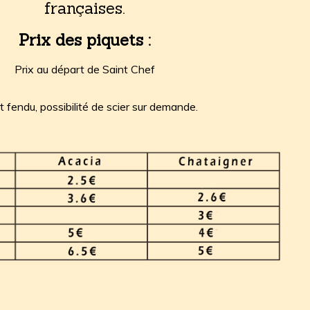
françaises.
Prix des piquets :
Prix au départ de Saint Chef
t fendu, possibilité de scier sur demande.