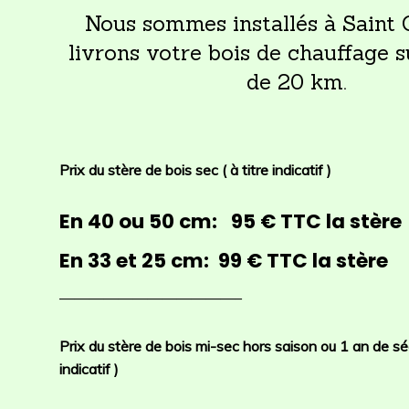
Nous sommes installés à Saint 
livrons votre bois de chauffage 
de 20 km.
Prix du stère de bois sec ( à titre indicatif )
En 40 ou 50 cm: 95 € TTC la stère
En 33 et 25 cm: 99 € TTC la stère
————————————–
Prix du stère de bois mi-sec hors saison ou 1 an de sé
indicatif )