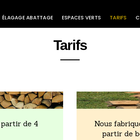
ÉLAGAGE ABATTAGE
ESPACES VERTS
TARIFS
C
Tarifs
 partir de 4
Nous fabriqu
partir de 