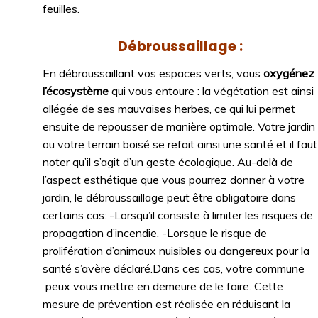
feuilles.
Débroussaillage :
En débroussaillant vos espaces verts, vous
oxygénez
l’écosystème
qui vous entoure : la végétation est ainsi
allégée de ses mauvaises herbes, ce qui lui permet
ensuite de repousser de manière optimale. Votre jardin
ou votre terrain boisé se refait ainsi une santé et il faut
noter qu’il s’agit d’un geste écologique. Au-delà de
l’aspect esthétique que vous pourrez donner à votre
jardin, le débroussaillage peut être obligatoire dans
certains cas: -Lorsqu’il consiste à limiter les risques de
propagation d’incendie. -Lorsque le risque de
prolifération d’animaux nuisibles ou dangereux pour la
santé s’avère déclaré.Dans ces cas, votre commune
peux vous mettre en demeure de le faire. Cette
mesure de prévention est réalisée en réduisant la