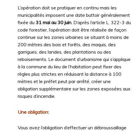
L’opération doit se pratiquer en continu mais les
municipalités imposent une date buttoir généralement
fixée du
31 mai au 30 juin
. D’après l’article L. 322-3 du
code forestier, l’opération doit être réalisée de façon
continue sur les zones urbaines se situant à moins de
200 mètres des bois et forêts, des maquis, des
garrigues, des landes, des plantations ou des
reboisements. Le document d’urbanisme qui s’applique
à la commune du lieu de l’habitation peut fixer des
règles plus strictes en réduisant la distance à 100
mètres et le préfet peut par arrêté, créer une
obligation supplémentaire sur les zones exposées aux
risques d’incendie.
Une obligation:
Vous avez l’obligation d’effectuer un débroussaillage