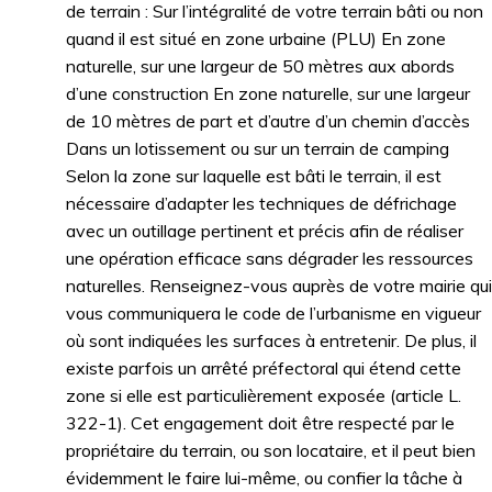
de terrain : Sur l’intégralité de votre terrain bâti ou non
quand il est situé en zone urbaine (PLU) En zone
naturelle, sur une largeur de 50 mètres aux abords
d’une construction En zone naturelle, sur une largeur
de 10 mètres de part et d’autre d’un chemin d’accès
Dans un lotissement ou sur un terrain de camping
Selon la zone sur laquelle est bâti le terrain, il est
nécessaire d’adapter les techniques de défrichage
avec un outillage pertinent et précis afin de réaliser
une opération efficace sans dégrader les ressources
naturelles. Renseignez-vous auprès de votre mairie qui
vous communiquera le code de l’urbanisme en vigueur
où sont indiquées les surfaces à entretenir. De plus, il
existe parfois un arrêté préfectoral qui étend cette
zone si elle est particulièrement exposée (article L.
322-1). Cet engagement doit être respecté par le
propriétaire du terrain, ou son locataire, et il peut bien
évidemment le faire lui-même, ou confier la tâche à