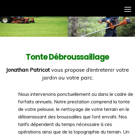
Tonte Débroussaillage
Jonathan Patricot
vous propose d’entretenir votre
jardin ou votre parc.
Nous intervenons ponctuellement ou dans le cadre de
forfaits annuels. Notre prestation comprend la tonte
de votre pelouse, le nettoyage de votre terrain en le
débarrassant des broussailles que l’ont envahi. Nos
tarifs dépendent du temps nécessaire à ces
opérations ainsi que de la topographie du terrain. Un