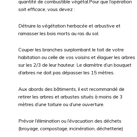
quantité de combustible végétal.Pour que l’opération
soit efficace, vous devez :
Détruire la végétation herbacée et arbustive et
ramasser les bois morts au ras du sol.
Couper les branches surplombant le toit de votre
habitation ou celle de vos voisins et élaguer les arbres
sur les 2/3 de leur hauteur. Le diamètre d’un bouquet
d’arbres ne doit pas dépasser les 15 mètres.
Aux abords des bâtiments, il est recommandé de
retirer les arbres et arbustes situés à moins de 3
mètres d’une toiture ou d’une ouverture.
Prévoir l’élimination ou l’évacuation des déchets
(broyage, compostage, incinération, déchetterie)