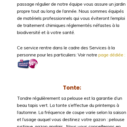
passage régulier de notre équipe vous assure un jardin
propre tout au long de l’année. Nous sommes équipés
de matériels professionnels qui vous éviteront l’emploi
de traitement chimiques réglementés néfastes à la
biodiversité et à votre santé.
Ce service rentre dans le cadre des Services à la
personne pour les particuliers: Voir notre
page dédiée :
Tonte:
Tondre régulièrement sa pelouse est la garantie d’un
beau tapis vert. La tonte s’effectue du printemps à
l’automne. La fréquence de coupe varie selon la saison
et l’usage auquel vous destinez votre gazon : pelouse
rustique, gazon anglais…Nous vous conseillerons en