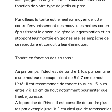
fonction de votre type de jardin ou parc.
Par ailleurs la tonte est le meilleur moyen de lutter
contre l’envahissement des mauvaises herbes car en
épaississant le gazon elle gêne leur germination et en
stoppant leur montée en graines elle les empêche de
se reproduire et conduit à leur élimination.
Tondre en fonction des saisons :
Au printemps : l’idéal est de tondre 1 fois par semaine
à une hauteur de coupe allant de 5 à 7 cm de haut.
L’été : il est recommandé de tondre tous les 15 jours
entre 7 à 10 cm de haut notamment pour limiter que
l’herbe jaunisse.
A l’approche de l’hiver : il est conseillé de tondre plus
ras par exemple jusqu’à 3 cm ainsi que de ramasser les