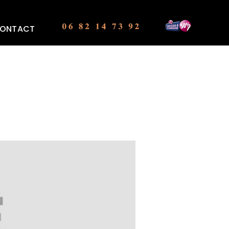
ONTACT