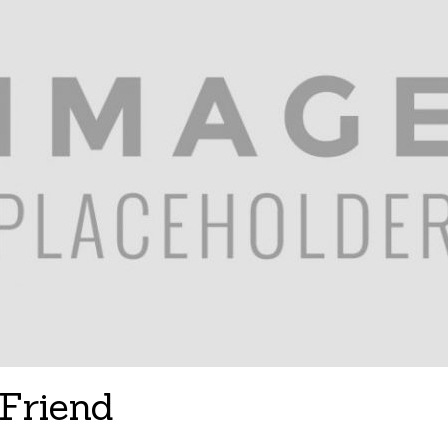
Friend