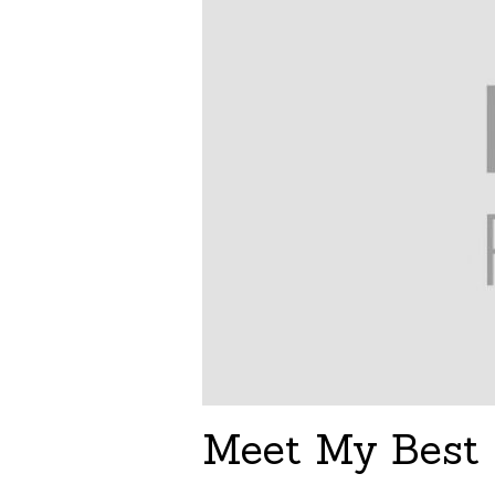
Meet My Best 