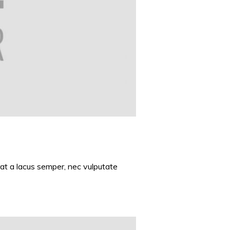
t a lacus semper, nec vulputate