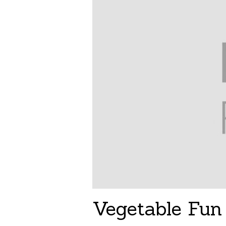
Vegetable Fun