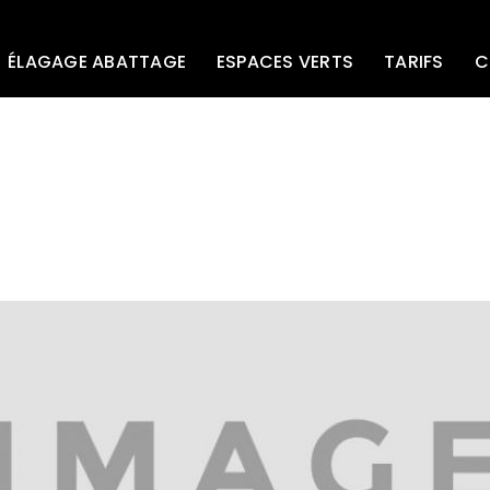
ÉLAGAGE ABATTAGE
ESPACES VERTS
TARIFS
C