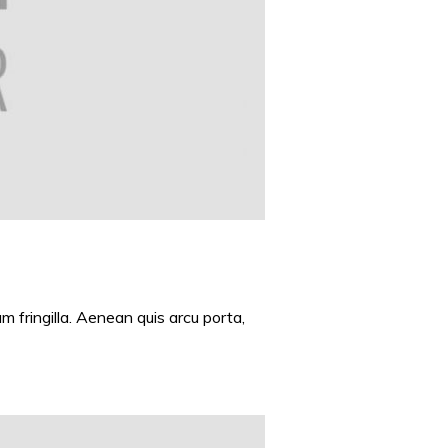
 fringilla. Aenean quis arcu porta,