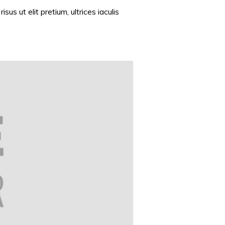
us ut elit pretium, ultrices iaculis