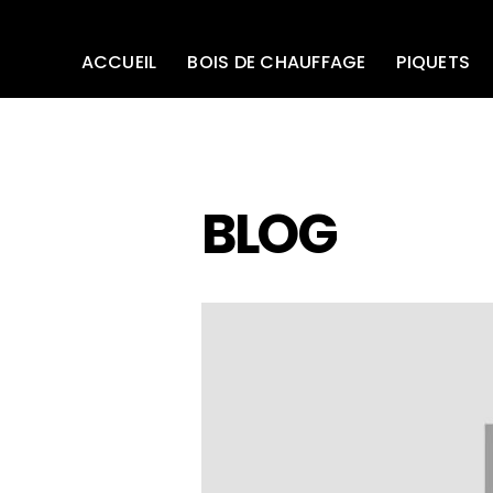
ACCUEIL
BOIS DE CHAUFFAGE
PIQUETS
BLOG