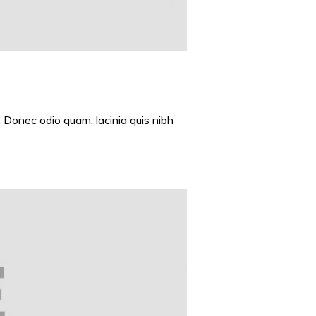
 Donec odio quam, lacinia quis nibh