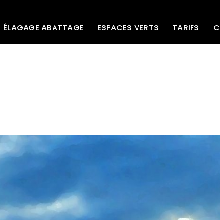
ÉLAGAGE ABATTAGE
ESPACES VERTS
TARIFS
C