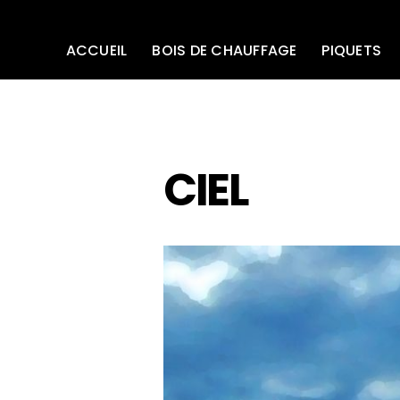
ACCUEIL
BOIS DE CHAUFFAGE
PIQUETS
CIEL