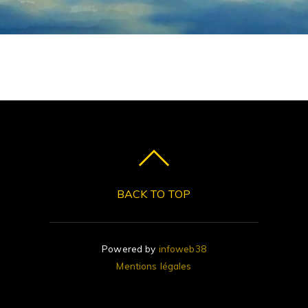
BACK TO TOP
Powered by
infoweb38
Mentions légales