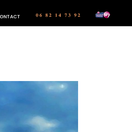
ONTACT