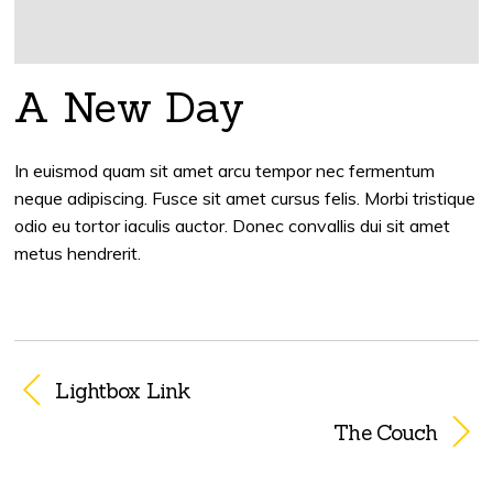
A New Day
In euismod quam sit amet arcu tempor nec fermentum
neque adipiscing. Fusce sit amet cursus felis. Morbi tristique
odio eu tortor iaculis auctor. Donec convallis dui sit amet
metus hendrerit.
Lightbox Link
The Couch